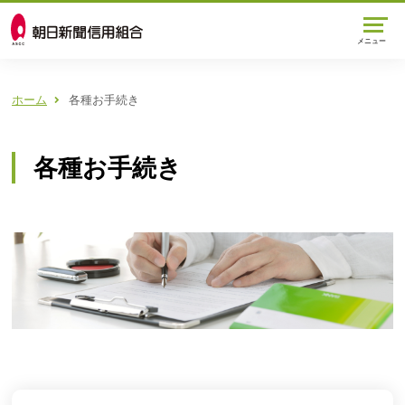
メニュー
ホーム
各種お手続き
各種お手続き