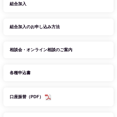
組合加入
組合加入のお申し込み方法
相談会・オンライン相談のご案内
各種申込書
口座振替（PDF）