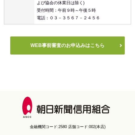
よび協会の休業日は除く)
受付時間：午前９時～午後５時
電話：０３－３５６７－２４５６
WEB事前審査のお申込みはこちら
金融機関コード:2580
店舗コード:002(本店)