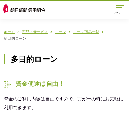
メニュー
ホーム
商品・サービス
ローン
ローン商品一覧
多目的ローン
多目的ローン
資金使途は自由！
資金のご利用内容は自由ですので、万が一の時にお気軽に
利用できます。